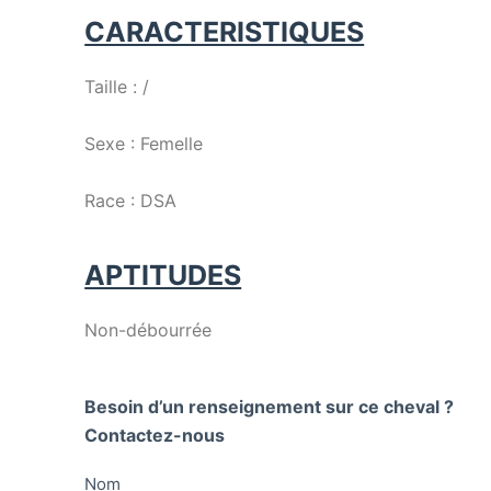
CARACTERISTIQUES
Taille : /
Sexe : Femelle
Race : DSA
APTITUDES
Non-débourrée
Besoin d’un renseignement sur ce cheval ?
Contactez-nous
Nom