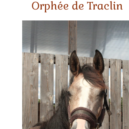
Orphée de Traclin