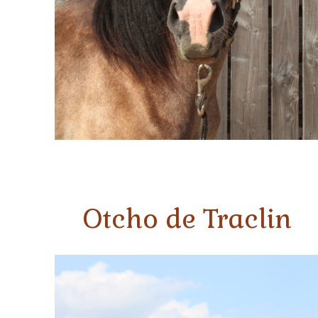
Otcho de Traclin