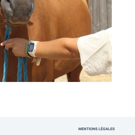
MENTIONS LÉGALES